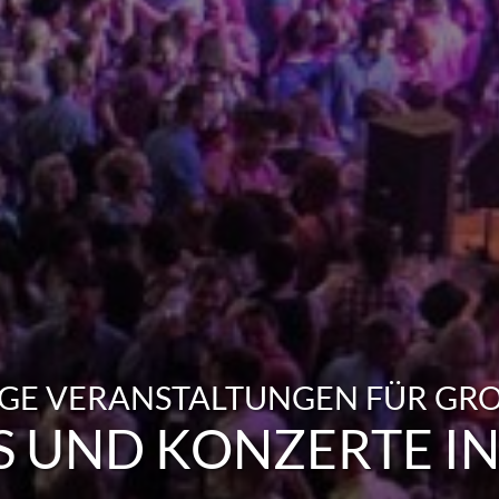
E VERANSTALTUNGEN FÜR GROS
S UND KONZERTE IN