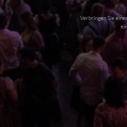
Verbringen Sie eine
ei