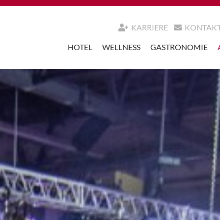
KARRIERE
KONTAK
HOTEL
WELLNESS
GASTRONOMIE