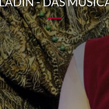
LADIN - DAS MUSIC