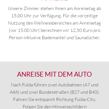
Unsere Zimmer stehen Ihnen am Anreisetag ab
15.00 Uhr zur Verfügung. Für die vorzeitige
Nutzung des Wellnessbereiches am Anreisetag
(vor 15.00 Uhr) berechnen wir 12,50 Euro pro
Person inklusive Bademantel und Saunatücher.
ANREISE MIT DEM AUTO
Nach Fulda führen zwei Autobahnen (A7 und
A66) und zwei Bundesstraßen (B27 und B40).
Fahren Sie entspannt Richtung Fulda-City.
Folgen Sie den Hinweisschildern