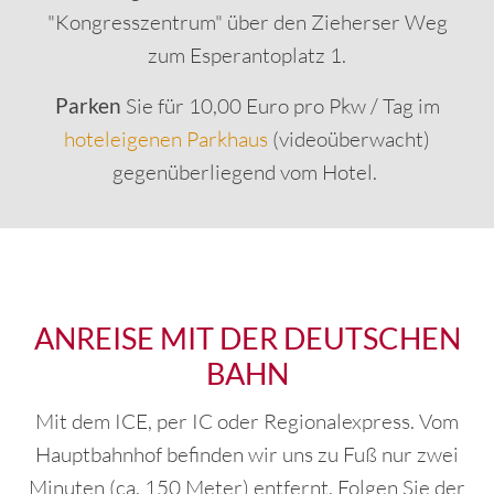
"Kongresszentrum" über den Zieherser Weg
zum Esperantoplatz 1.
Parken
Sie für 10,00 Euro pro Pkw / Tag im
hoteleigenen Parkhaus
(videoüberwacht)
gegenüberliegend vom Hotel.
ANREISE MIT DER DEUTSCHEN
BAHN
Mit dem ICE, per IC oder Regionalexpress. Vom
Hauptbahnhof befinden wir uns zu Fuß nur zwei
Minuten (ca. 150 Meter) entfernt. Folgen Sie der