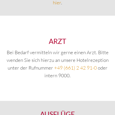
hier
.
ARZT
Bei Bedarf vermitteln wir gerne einen Arzt. Bitte
wenden Sie sich hierzu an unsere Hotelrezeption
unter der Rufnummer
+49 (661) 2 42 91-0
oder
intern 9000.
AUSFLÜGE