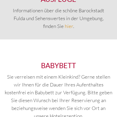
Informationen über die schöne Barockstadt
Fulda und Sehenswertes in der Umgebung,
finden Sie
hier
.
BABYBETT
Sie verreisen mit einem Kleinkind? Gerne stellen
wir Ihnen für die Dauer Ihres Aufenthaltes
kostenfrei ein Babybett zur Verfügung. Bitte geben
Sie diesen Wunsch bei Ihrer Reservierung an
beziehungsweise wenden Sie sich vor Ort an
unsere Hotelrezeption.