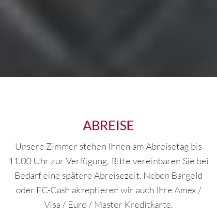
ABREISE
Unsere Zimmer stehen Ihnen am Abreisetag bis
11.00 Uhr zur Verfügung. Bitte vereinbaren Sie bei
Bedarf eine spätere Abreisezeit. Neben Bargeld
oder EC-Cash akzeptieren wir auch Ihre Amex /
Visa / Euro / Master Kreditkarte.