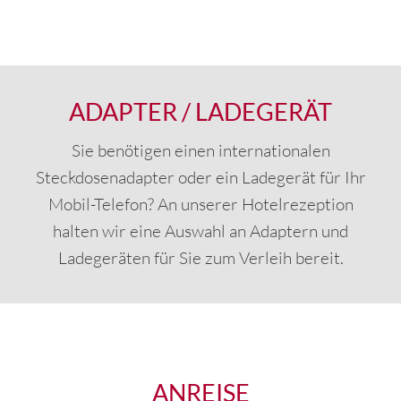
ADAPTER / LADEGERÄT
Sie benötigen einen internationalen
Steckdosenadapter oder ein Ladegerät für Ihr
Mobil-Telefon? An unserer Hotelrezeption
halten wir eine Auswahl an Adaptern und
Ladegeräten für Sie zum Verleih bereit.
ANREISE