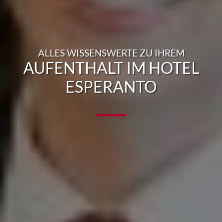
ALLES WISSENSWERTE ZU IHREM
AUFENTHALT IM HOTEL
ESPERANTO