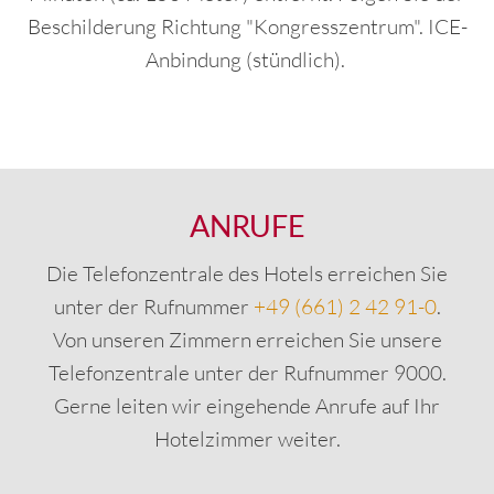
Beschilderung Richtung "Kongresszentrum". ICE-
Anbindung (stündlich).
ANRUFE
Die Telefonzentrale des Hotels erreichen Sie
unter der Rufnummer
+49 (661) 2 42 91-0
.
Von unseren Zimmern erreichen Sie unsere
Telefonzentrale unter der Rufnummer 9000.
Gerne leiten wir eingehende Anrufe auf Ihr
Hotelzimmer weiter.