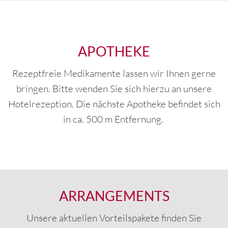
APOTHEKE
Rezeptfreie Medikamente lassen wir Ihnen gerne
bringen. Bitte wenden Sie sich hierzu an unsere
Hotelrezeption. Die nächste Apotheke befindet sich
in ca. 500 m Entfernung.
ARRANGEMENTS
Unsere aktuellen Vorteilspakete finden Sie