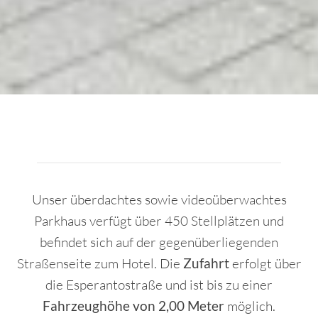
Unser überdachtes sowie videoüberwachtes
Parkhaus verfügt über 450 Stellplätzen und
befindet sich auf der gegenüberliegenden
Straßenseite zum Hotel. Die
Zufahrt
erfolgt über
die Esperantostraße und ist bis zu einer
Fahrzeughöhe von 2,00 Meter
möglich.