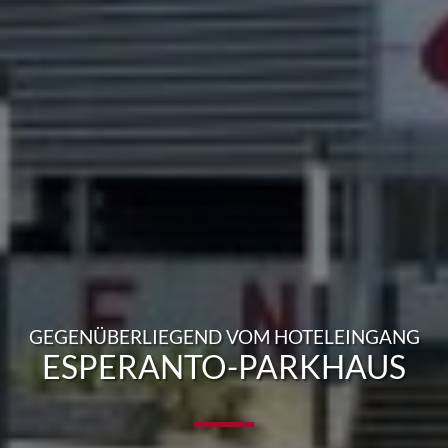
GEGENÜBERLIEGEND VOM HOTELEINGANG
ESPERANTO-PARKHAUS