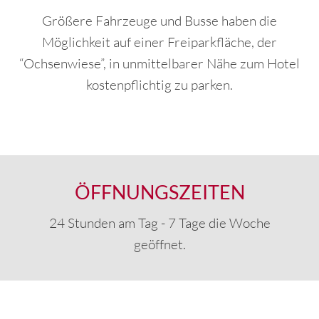
Größere Fahrzeuge und Busse haben die
Möglichkeit auf einer Freiparkfläche, der
“Ochsenwiese”, in unmittelbarer Nähe zum Hotel
kostenpflichtig zu parken.
ÖFFNUNGSZEITEN
24 Stunden am Tag - 7 Tage die Woche
geöffnet.