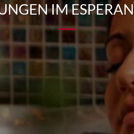
NGEN IM ESPERAN