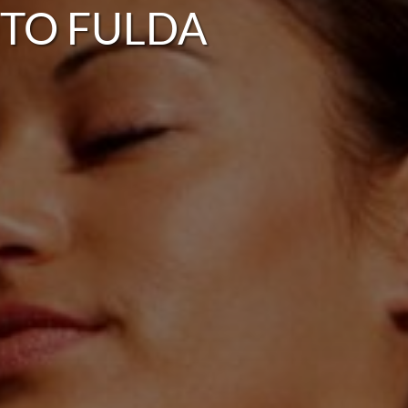
TO FULDA