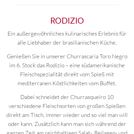
RODIZIO
Ein außergewöhnliches kulinarisches Erlebnis für
alle Liebhaber der brasilianischen Küche.
Genießen Sie in unserer Churrascaria Toro Negro
im 6. Stock das Rodizio – eine südamerikanische
Fleischspezialität direkt vom Spieß mit
mediterranen Köstlichkeiten vom Buffet.
Dabei schneidet der Churrasqueiro 10
verschiedene Fleischsorten von großen Spießen
direkt am Tisch, immer wieder und so viel man will
oder kann. Zusätzlich kann man sich während der
ganzen Zeit am reichhaltigen Salat-, Beilagen- und