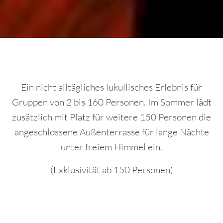
Ein nicht alltägliches lukullisches Erlebnis für
Gruppen von 2 bis 160 Personen. Im Sommer lädt
zusätzlich mit Platz für weitere 150 Personen die
angeschlossene Außenterrasse für lange Nächte
unter freiem Himmel ein.
(Exklusivität ab 150 Personen)