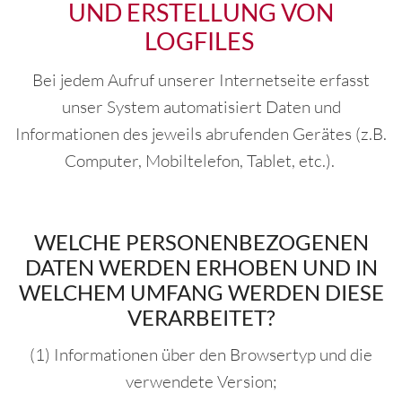
UND ERSTELLUNG VON
LOGFILES
Bei jedem Aufruf unserer Internetseite erfasst
unser System automatisiert Daten und
Informationen des jeweils abrufenden Gerätes (z.B.
Computer, Mobiltelefon, Tablet, etc.).
WELCHE PERSONENBEZOGENEN
DATEN WERDEN ERHOBEN UND IN
WELCHEM UMFANG WERDEN DIESE
VERARBEITET?
(1) Informationen über den Browsertyp und die
verwendete Version;