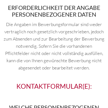
ERFORDERLICHKEIT DER ANGABE
PERSONENBEZOGENER DATEN
Die Angaben im Bewerbungsformular sind weder
vertraglich noch gesetzlich vorgeschrieben, jedoch
zum Absenden und zur Bearbeitung der Bewerbung
notwendig. Sofern Sie die vorhandenen
Pflichtfelder nicht oder nicht vollständig ausfüllen,
kann die von Ihnen gewünschte Bewerbung nicht
abgesendet oder bearbeitet werden.
KONTAKTFORMULAR(E):
WELCHE PERSONENBEZOGENEN