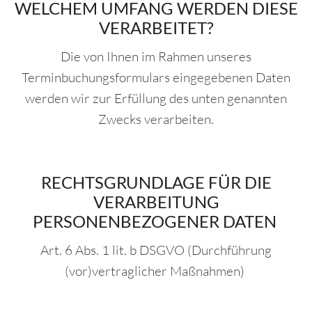
WELCHEM UMFANG WERDEN DIESE
VERARBEITET?
Die von Ihnen im Rahmen unseres
Terminbuchungsformulars eingegebenen Daten
werden wir zur Erfüllung des unten genannten
Zwecks verarbeiten.
RECHTSGRUNDLAGE FÜR DIE
VERARBEITUNG
PERSONENBEZOGENER DATEN
Art. 6 Abs. 1 lit. b DSGVO (Durchführung
(vor)vertraglicher Maßnahmen)