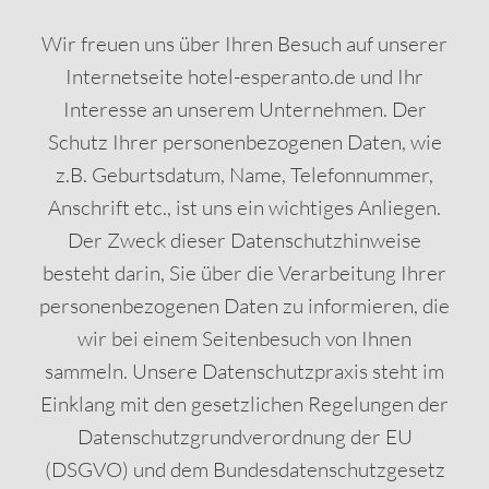
Wir freuen uns über Ihren Besuch auf unserer
Internetseite hotel-esperanto.de und Ihr
Interesse an unserem Unternehmen. Der
Schutz Ihrer personenbezogenen Daten, wie
z.B. Geburtsdatum, Name, Telefonnummer,
Anschrift etc., ist uns ein wichtiges Anliegen.
Der Zweck dieser Datenschutzhinweise
besteht darin, Sie über die Verarbeitung Ihrer
personenbezogenen Daten zu informieren, die
wir bei einem Seitenbesuch von Ihnen
sammeln. Unsere Datenschutzpraxis steht im
Einklang mit den gesetzlichen Regelungen der
Datenschutzgrundverordnung der EU
(DSGVO) und dem Bundesdatenschutzgesetz