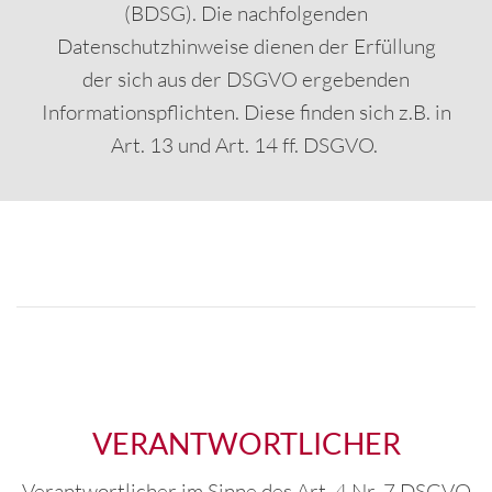
(BDSG). Die nachfolgenden
Datenschutzhinweise dienen der Erfüllung
der sich aus der DSGVO ergebenden
Informationspflichten. Diese finden sich z.B. in
Art. 13 und Art. 14 ff. DSGVO.
VERANTWORTLICHER
Verantwortlicher im Sinne des Art. 4 Nr. 7 DSGVO