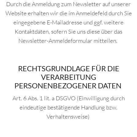
Durch die Anmeldung zum Newsletter auf unserer
Website erhalten wir die im Anmeldefeld durch Sie
eingegebene E-Mailadresse und ggf. weitere
Kontaktdaten, sofern Sie uns diese über das
Newsletter-Anmeldeformular mitteilen.
RECHTSGRUNDLAGE FÜR DIE
VERARBEITUNG
PERSONENBEZOGENER DATEN
Art. 6 Abs. 1 lit. a DSGVO (Einwilligung durch
eindeutige bestätigende Handlung bzw.
Verhaltensweise)