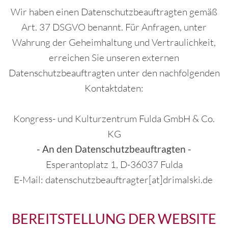
Wir haben einen Datenschutzbeauftragten gemäß
Art. 37 DSGVO benannt. Für Anfragen, unter
Wahrung der Geheimhaltung und Vertraulichkeit,
erreichen Sie unseren externen
Datenschutzbeauftragten unter den nachfolgenden
Kontaktdaten:
Kongress- und Kulturzentrum Fulda GmbH & Co.
KG
- An den Datenschutzbeauftragten -
Esperantoplatz 1, D-36037 Fulda
E-Mail: datenschutzbeauftragter[at]drimalski.de
BEREITSTELLUNG DER WEBSITE