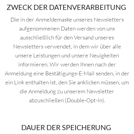
ZWECK DER DATENVERARBEITUNG
Die in der Anmeldemaske unseres Newsletters
aufgenommenen Daten werden von uns
ausschließlich für den Versand unseres
Newsletters verwendet, in dem wir über alle
unsere Leistungen und unsere Neuigkeiten
informieren. Wir werden Ihnen nach der
Anmeldung eine Bestätigungs-E-Mail senden, in der
ein Link enthalten ist, den Sie anklicken müssen, um
die Anmeldung zu unserem Newsletter
abzuschließen (Double-Opt-In).
DAUER DER SPEICHERUNG