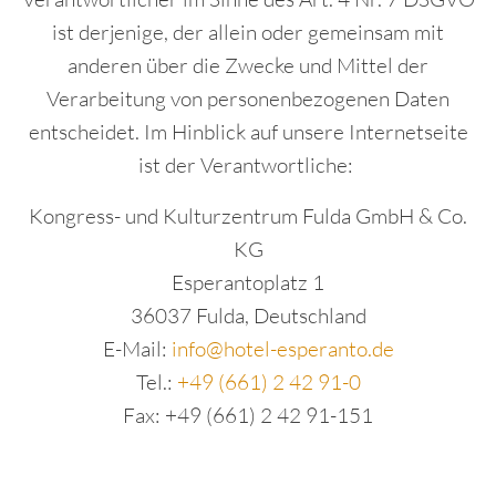
ist derjenige, der allein oder gemeinsam mit
anderen über die Zwecke und Mittel der
Verarbeitung von personenbezogenen Daten
entscheidet. Im Hinblick auf unsere Internetseite
ist der Verantwortliche:
Kongress- und Kulturzentrum Fulda GmbH & Co.
KG
Esperantoplatz 1
36037 Fulda, Deutschland
E-Mail:
info@hotel-esperanto.de
Tel.:
+49 (661) 2 42 91-0
Fax: +49 (661) 2 42 91-151