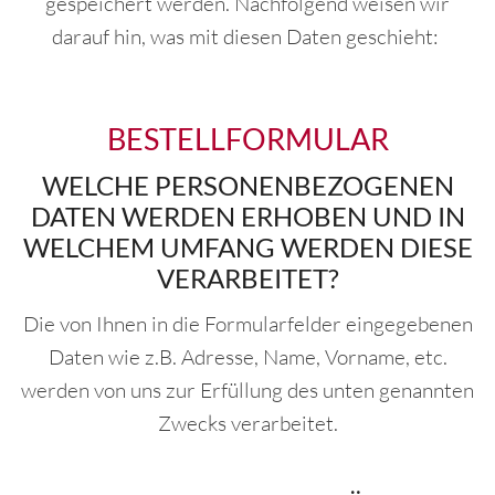
gespeichert werden. Nachfolgend weisen wir
darauf hin, was mit diesen Daten geschieht:
BESTELLFORMULAR
WELCHE PERSONENBEZOGENEN
DATEN WERDEN ERHOBEN UND IN
WELCHEM UMFANG WERDEN DIESE
VERARBEITET?
Die von Ihnen in die Formularfelder eingegebenen
Daten wie z.B. Adresse, Name, Vorname, etc.
werden von uns zur Erfüllung des unten genannten
Zwecks verarbeitet.