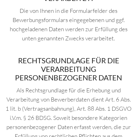
Die von Ihnen in die Formularfelder des
Bewerbungsformulars eingegebenen und ggf.
hochgeladenen Daten werden zur Erfüllung des
unten genannten Zwecks verarbeitet.
RECHTSGRUNDLAGE FÜR DIE
VERARBEITUNG
PERSONENBEZOGENER DATEN
Als Rechtsgrundlage für die Erhebung und
Verarbeitung von Bewerberdaten dient Art. 6 Abs.
1 lit. b (Vertragsanbahnung), Art. 88 Abs. 1 DSGVO
i.V.m. § 26 BDSG. Soweit besondere Kategorien
personenbezogener Daten erfasst werden, die zur
Erfüllung von rechtlichen Pflichten aus dem