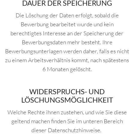
DAUER DER SPEICHERUNG
Die Löschung der Daten erfolgt, sobald die
Bewerbung bearbeitet wurde und kein
berechtigtes Interesse an der Speicherung der
Bewerbungsdaten mehr besteht. Ihre
Bewerbungsunterlagen werden daher, falls es nicht
zu einem Arbeitsverhältnis kommt, nach spätestens
6 Monaten gelöscht.
WIDERSPRUCHS- UND
LÖSCHUNGSMÖGLICHKEIT
Welche Rechte ihnen zustehen, und wie Sie diese
geltend machen finden Sie im unteren Bereich
dieser Datenschutzhinweise.