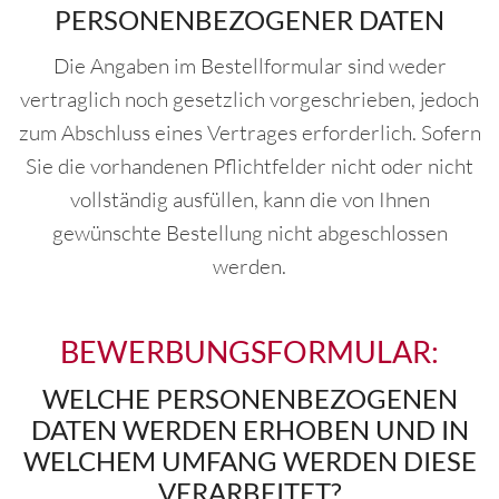
PERSONENBEZOGENER DATEN
Die Angaben im Bestellformular sind weder
vertraglich noch gesetzlich vorgeschrieben, jedoch
zum Abschluss eines Vertrages erforderlich. Sofern
Sie die vorhandenen Pflichtfelder nicht oder nicht
vollständig ausfüllen, kann die von Ihnen
gewünschte Bestellung nicht abgeschlossen
werden.
BEWERBUNGSFORMULAR:
WELCHE PERSONENBEZOGENEN
DATEN WERDEN ERHOBEN UND IN
WELCHEM UMFANG WERDEN DIESE
VERARBEITET?