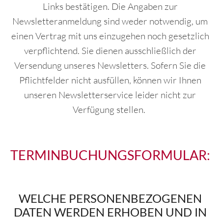
Links bestätigen. Die Angaben zur
Newsletteranmeldung sind weder notwendig, um
einen Vertrag mit uns einzugehen noch gesetzlich
verpflichtend. Sie dienen ausschließlich der
Versendung unseres Newsletters. Sofern Sie die
Pflichtfelder nicht ausfüllen, können wir Ihnen
unseren Newsletterservice leider nicht zur
Verfügung stellen.
TERMINBUCHUNGSFORMULAR:
WELCHE PERSONENBEZOGENEN
DATEN WERDEN ERHOBEN UND IN