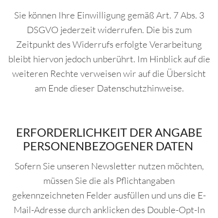
Sie können Ihre Einwilligung gemäß Art. 7 Abs. 3
DSGVO jederzeit widerrufen. Die bis zum
Zeitpunkt des Widerrufs erfolgte Verarbeitung
bleibt hiervon jedoch unberührt. Im Hinblick auf die
weiteren Rechte verweisen wir auf die Übersicht
am Ende dieser Datenschutzhinweise.
ERFORDERLICHKEIT DER ANGABE
PERSONENBEZOGENER DATEN
Sofern Sie unseren Newsletter nutzen möchten,
müssen Sie die als Pflichtangaben
gekennzeichneten Felder ausfüllen und uns die E-
Mail-Adresse durch anklicken des Double-Opt-In