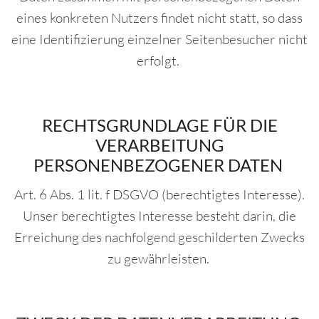
eines konkreten Nutzers findet nicht statt, so dass
eine Identifizierung einzelner Seitenbesucher nicht
erfolgt.
RECHTSGRUNDLAGE FÜR DIE
VERARBEITUNG
PERSONENBEZOGENER DATEN
Art. 6 Abs. 1 lit. f DSGVO (berechtigtes Interesse).
Unser berechtigtes Interesse besteht darin, die
Erreichung des nachfolgend geschilderten Zwecks
zu gewährleisten.