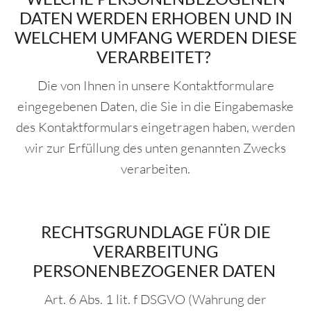
DATEN WERDEN ERHOBEN UND IN
WELCHEM UMFANG WERDEN DIESE
VERARBEITET?
Die von Ihnen in unsere Kontaktformulare
eingegebenen Daten, die Sie in die Eingabemaske
des Kontaktformulars eingetragen haben, werden
wir zur Erfüllung des unten genannten Zwecks
verarbeiten.
RECHTSGRUNDLAGE FÜR DIE
VERARBEITUNG
PERSONENBEZOGENER DATEN
Art. 6 Abs. 1 lit. f DSGVO (Wahrung der