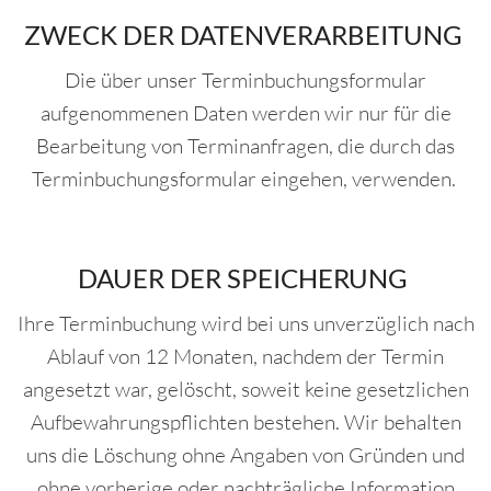
ZWECK DER DATENVERARBEITUNG
Die über unser Terminbuchungsformular
aufgenommenen Daten werden wir nur für die
Bearbeitung von Terminanfragen, die durch das
Terminbuchungsformular eingehen, verwenden.
DAUER DER SPEICHERUNG
Ihre Terminbuchung wird bei uns unverzüglich nach
Ablauf von 12 Monaten, nachdem der Termin
angesetzt war, gelöscht, soweit keine gesetzlichen
Aufbewahrungspflichten bestehen. Wir behalten
uns die Löschung ohne Angaben von Gründen und
ohne vorherige oder nachträgliche Information