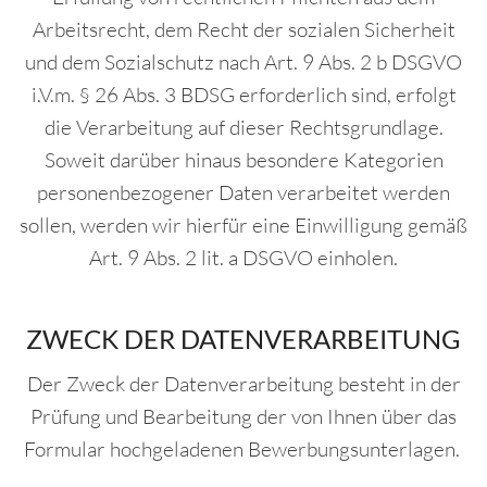
Arbeitsrecht, dem Recht der sozialen Sicherheit
und dem Sozialschutz nach Art. 9 Abs. 2 b DSGVO
i.V.m. § 26 Abs. 3 BDSG erforderlich sind, erfolgt
die Verarbeitung auf dieser Rechtsgrundlage.
Soweit darüber hinaus besondere Kategorien
personenbezogener Daten verarbeitet werden
sollen, werden wir hierfür eine Einwilligung gemäß
Art. 9 Abs. 2 lit. a DSGVO einholen.
ZWECK DER DATENVERARBEITUNG
Der Zweck der Datenverarbeitung besteht in der
Prüfung und Bearbeitung der von Ihnen über das
Formular hochgeladenen Bewerbungsunterlagen.