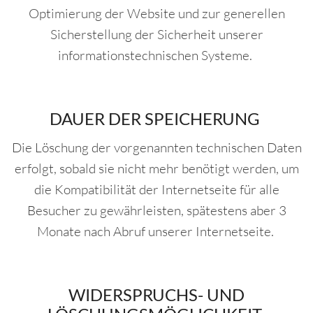
Optimierung der Website und zur generellen
Sicherstellung der Sicherheit unserer
informationstechnischen Systeme.
DAUER DER SPEICHERUNG
Die Löschung der vorgenannten technischen Daten
erfolgt, sobald sie nicht mehr benötigt werden, um
die Kompatibilität der Internetseite für alle
Besucher zu gewährleisten, spätestens aber 3
Monate nach Abruf unserer Internetseite.
WIDERSPRUCHS- UND