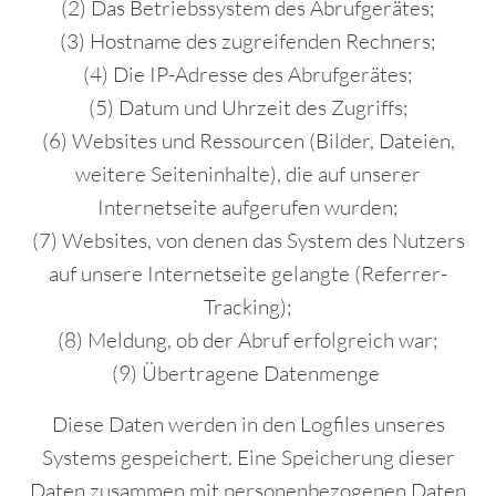
(2) Das Betriebssystem des Abrufgerätes;
(3) Hostname des zugreifenden Rechners;
(4) Die IP-Adresse des Abrufgerätes;
(5) Datum und Uhrzeit des Zugriffs;
(6) Websites und Ressourcen (Bilder, Dateien,
weitere Seiteninhalte), die auf unserer
Internetseite aufgerufen wurden;
(7) Websites, von denen das System des Nutzers
auf unsere Internetseite gelangte (Referrer-
Tracking);
(8) Meldung, ob der Abruf erfolgreich war;
(9) Übertragene Datenmenge
Diese Daten werden in den Logfiles unseres
Systems gespeichert. Eine Speicherung dieser
Daten zusammen mit personenbezogenen Daten