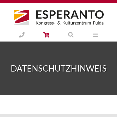
DATENSCHUTZHINWEIS