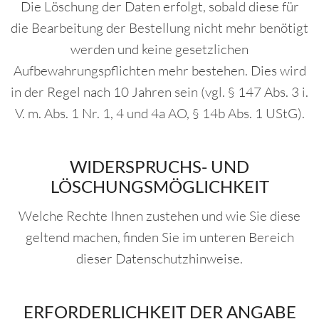
Die Löschung der Daten erfolgt, sobald diese für
die Bearbeitung der Bestellung nicht mehr benötigt
werden und keine gesetzlichen
Aufbewahrungspflichten mehr bestehen. Dies wird
in der Regel nach 10 Jahren sein (vgl. § 147 Abs. 3 i.
V. m. Abs. 1 Nr. 1, 4 und 4a AO, § 14b Abs. 1 UStG).
WIDERSPRUCHS- UND
LÖSCHUNGSMÖGLICHKEIT
Welche Rechte Ihnen zustehen und wie Sie diese
geltend machen, finden Sie im unteren Bereich
dieser Datenschutzhinweise.
ERFORDERLICHKEIT DER ANGABE