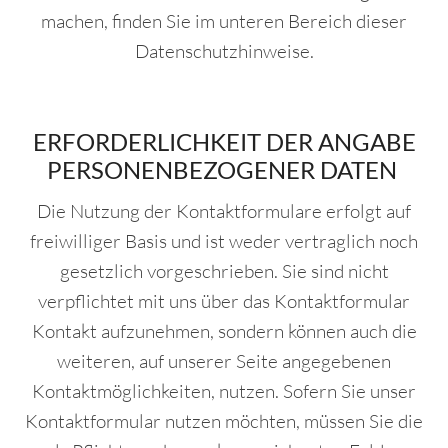
machen, finden Sie im unteren Bereich dieser
Datenschutzhinweise.
ERFORDERLICHKEIT DER ANGABE
PERSONENBEZOGENER DATEN
Die Nutzung der Kontaktformulare erfolgt auf
freiwilliger Basis und ist weder vertraglich noch
gesetzlich vorgeschrieben. Sie sind nicht
verpflichtet mit uns über das Kontaktformular
Kontakt aufzunehmen, sondern können auch die
weiteren, auf unserer Seite angegebenen
Kontaktmöglichkeiten, nutzen. Sofern Sie unser
Kontaktformular nutzen möchten, müssen Sie die