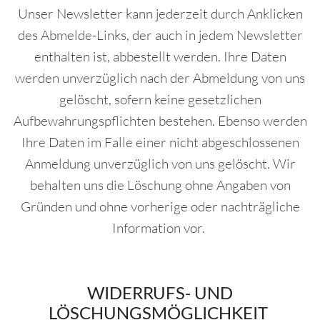
Unser Newsletter kann jederzeit durch Anklicken
des Abmelde-Links, der auch in jedem Newsletter
enthalten ist, abbestellt werden. Ihre Daten
werden unverzüglich nach der Abmeldung von uns
gelöscht, sofern keine gesetzlichen
Aufbewahrungspflichten bestehen. Ebenso werden
Ihre Daten im Falle einer nicht abgeschlossenen
Anmeldung unverzüglich von uns gelöscht. Wir
behalten uns die Löschung ohne Angaben von
Gründen und ohne vorherige oder nachträgliche
Information vor.
WIDERRUFS- UND
LÖSCHUNGSMÖGLICHKEIT