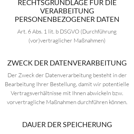
RECHTSGRUNDLAGE FÜR DIE
VERARBEITUNG
PERSONENBEZOGENER DATEN
Art. 6 Abs. 1 lit. b DSGVO (Durchführung
(vor)vertraglicher Maßnahmen)
ZWECK DER DATENVERARBEITUNG
Der Zweck der Datenverarbeitung besteht in der
Bearbeitung Ihrer Bestellung, damit wir potentielle
Vertragsverhältnisse mit Ihnen abwickeln bzw.
vorvertragliche Maßnahmen durchführen können.
DAUER DER SPEICHERUNG