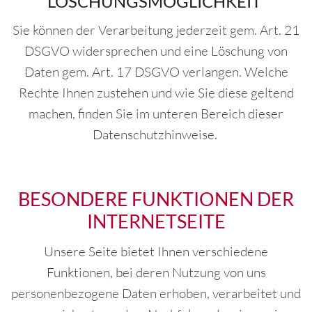
LÖSCHUNGSMÖGLICHKEIT
Sie können der Verarbeitung jederzeit gem. Art. 21
DSGVO widersprechen und eine Löschung von
Daten gem. Art. 17 DSGVO verlangen. Welche
Rechte Ihnen zustehen und wie Sie diese geltend
machen, finden Sie im unteren Bereich dieser
Datenschutzhinweise.
BESONDERE FUNKTIONEN DER
INTERNETSEITE
Unsere Seite bietet Ihnen verschiedene
Funktionen, bei deren Nutzung von uns
personenbezogene Daten erhoben, verarbeitet und