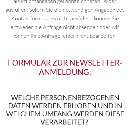
als Pflichtangaben gekennzeichneten Felder
ausfüllen. Sofern Sie die notwendigen Angaben des
Kontaktformulares nicht ausfüllen, können Sie
entweder die Anfrage nicht absenden oder wir
können Ihre Anfrage leider nicht bearbeiten.
FORMULAR ZUR NEWSLETTER-
ANMELDUNG:
WELCHE PERSONENBEZOGENEN
DATEN WERDEN ERHOBEN UND IN
WELCHEM UMFANG WERDEN DIESE
VERARBEITET?