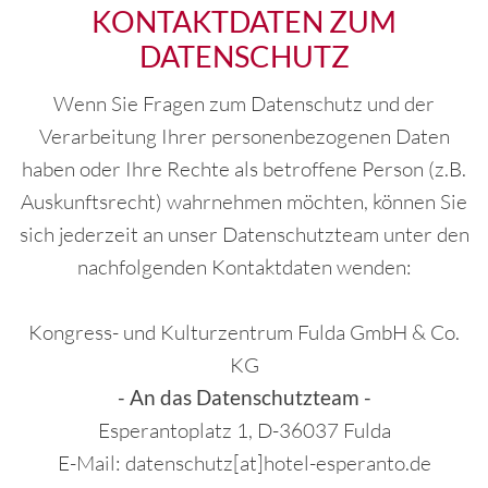
KONTAKTDATEN ZUM
DATENSCHUTZ
Wenn Sie Fragen zum Datenschutz und der
Verarbeitung Ihrer personenbezogenen Daten
haben oder Ihre Rechte als betroffene Person (z.B.
Auskunftsrecht) wahrnehmen möchten, können Sie
sich jederzeit an unser Datenschutzteam unter den
nachfolgenden Kontaktdaten wenden:
Kongress- und Kulturzentrum Fulda GmbH & Co.
KG
- An das Datenschutzteam -
Esperantoplatz 1, D-36037 Fulda
E-Mail: datenschutz[at]hotel-esperanto.de