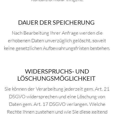
DAUER DER SPEICHERUNG
Nach Bearbeitung Ihrer Anfrage werden die
erhobenen Daten unverzüglich gelöscht, soweit
keine gesetzlichen Aufbewahrungsfristen bestehen.
WIDERSPRUCHS- UND
LÖSCHUNGSMÖGLICHKEIT
Sie können der Verarbeitung jederzeit gem. Art. 21
DSGVO widersprechen und eine Löschung von
Daten gem. Art. 17 DSGVO verlangen. Welche
Rechte Ihnen zustehen und wie Sie diese geltend