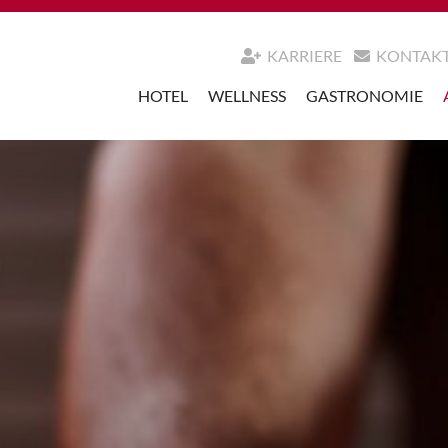
KARRIERE
KONTAK
HOTEL
WELLNESS
GASTRONOMIE