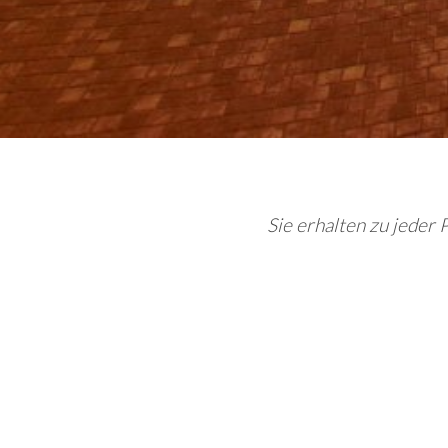
Sie erhalten zu jeder