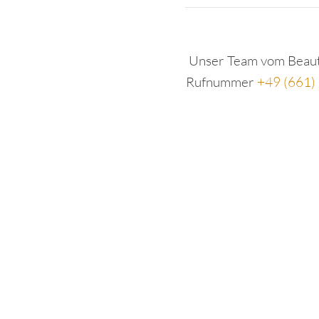
Unser Team vom Beauty
Rufnummer
+49 (661)