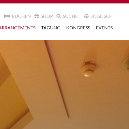
T
BUCHEN
SHOP
SUCHE
ENGLISCH
ARRANGEMENTS
TAGUNG
KONGRESS
EVENTS