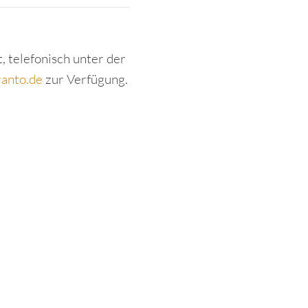
 telefonisch unter der
ranto.de
zur Verfügung.