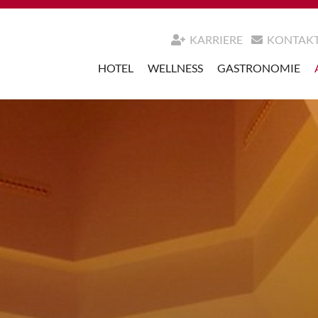
KARRIERE
KONTAK
HOTEL
WELLNESS
GASTRONOMIE