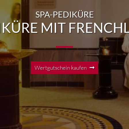
SPA-PEDIKÜRE
IKÜRE MIT FRENCH
Wertgutschein kaufen