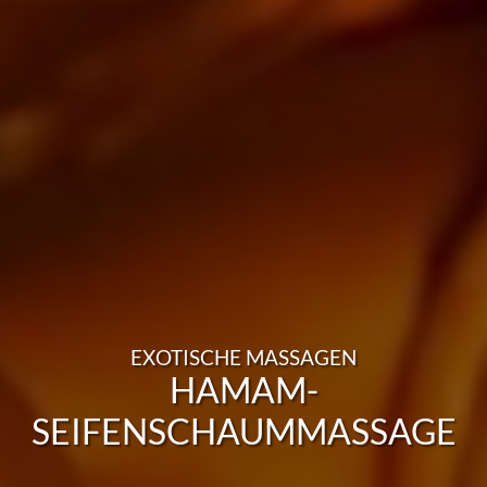
EXOTISCHE MASSAGEN
HAMAM-
SEIFENSCHAUMMASSAGE