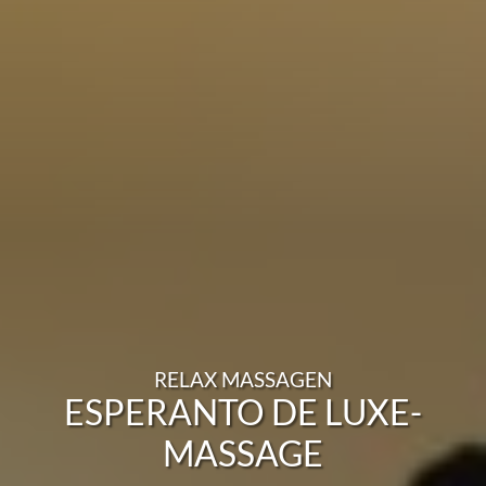
RELAX MASSAGEN
ESPERANTO DE LUXE-
MASSAGE