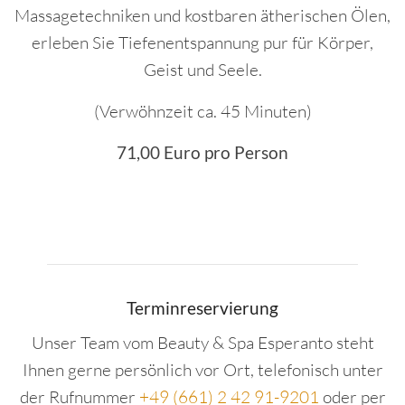
Massagetechniken und kostbaren ätherischen Ölen,
erleben Sie Tiefenentspannung pur für Körper,
Geist und Seele.
(Verwöhnzeit ca. 45 Minuten)
71,00 Euro pro Person
Terminreservierung
Unser Team vom Beauty & Spa Esperanto steht
Ihnen gerne persönlich vor Ort, telefonisch unter
der Rufnummer
+49 (661) 2 42 91-9201
oder per