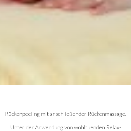
Rückenpeeling mit anschließender Rückenmassage.
Unter der Anwendung von wohltuenden Relax-