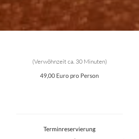
(Verwöhnzeit ca. 30 Minuten)
49,00 Euro pro Person
Terminreservierung