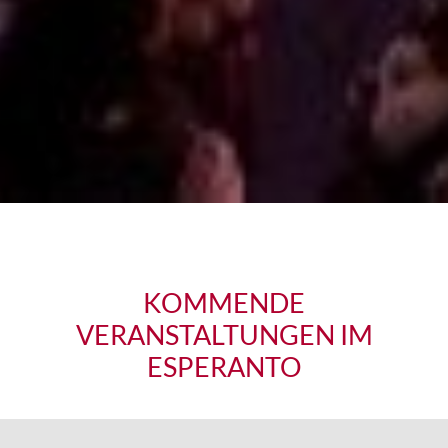
KOMMENDE
VERANSTALTUNGEN IM
ESPERANTO