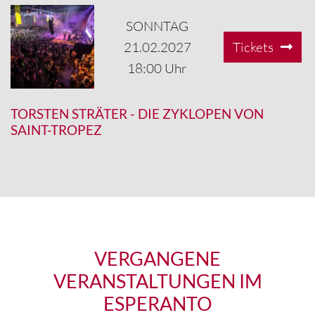
SONNTAG
21.02.2027
Tickets
18:00 Uhr
TORSTEN STRÄTER
-
DIE ZYKLOPEN VON
SAINT-TROPEZ
VERGANGENE
VERANSTALTUNGEN IM
ESPERANTO