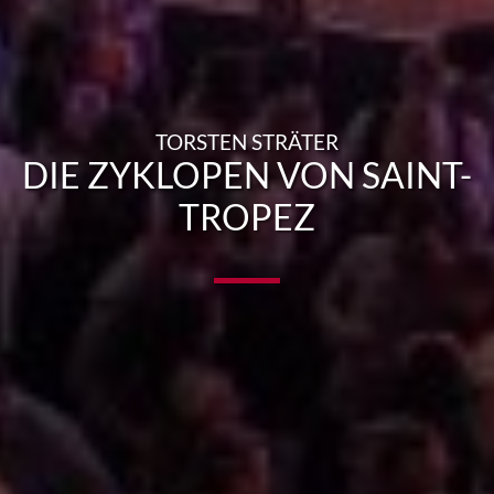
TORSTEN STRÄTER
DIE ZYKLOPEN VON SAINT-
TROPEZ