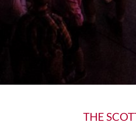
THE SCOT