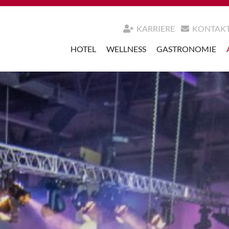
KARRIERE
KONTAK
HOTEL
WELLNESS
GASTRONOMIE