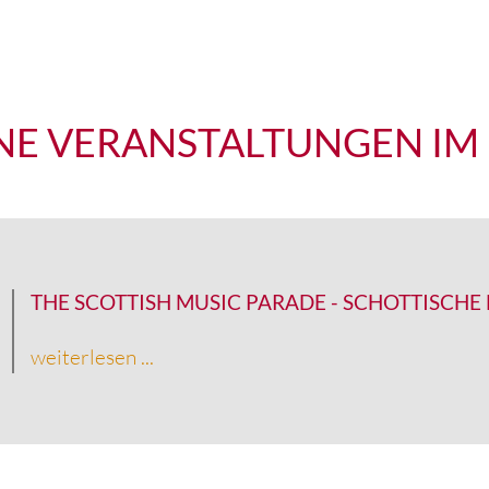
E VERANSTALTUNGEN IM
THE SCOTTISH MUSIC PARADE
-
SCHOTTISCHE
weiterlesen ...