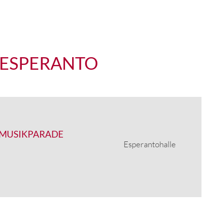
 ESPERANTO
 MUSIKPARADE
Esperantohalle