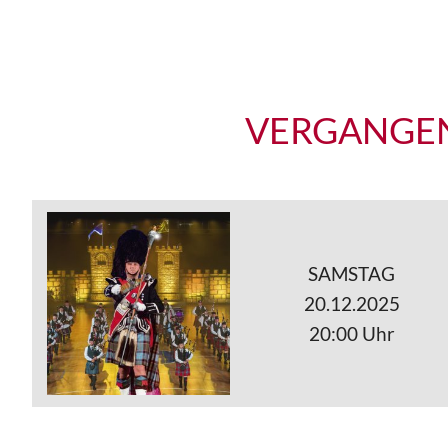
VERGANGEN
SAMSTAG
20.12.2025
20:00 Uhr