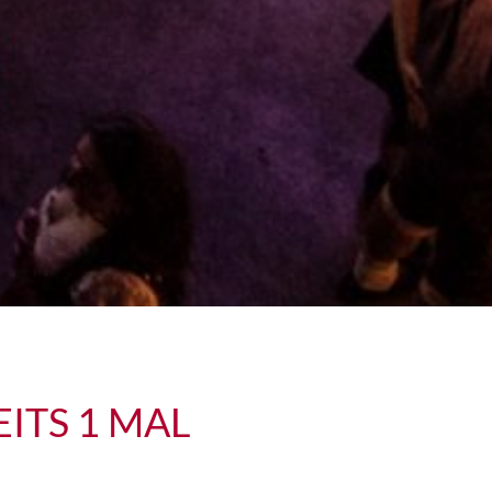
ITS 1 MAL