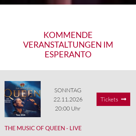
KOMMENDE
VERANSTALTUNGEN IM
ESPERANTO
SONNTAG
22.11.2026
Tickets
20:00 Uhr
THE MUSIC OF QUEEN
-
LIVE