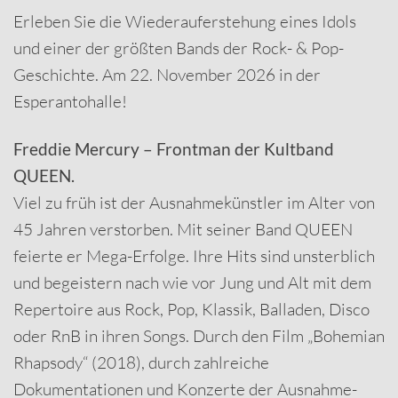
Erleben Sie die Wiederauferstehung eines Idols
und einer der größten Bands der Rock- & Pop-
Geschichte. Am 22. November 2026 in der
Esperantohalle!
Freddie Mercury – Frontman der Kultband
QUEEN.
Viel zu früh ist der Ausnahmekünstler im Alter von
45 Jahren verstorben. Mit seiner Band QUEEN
feierte er Mega-Erfolge. Ihre Hits sind unsterblich
und begeistern nach wie vor Jung und Alt mit dem
Repertoire aus Rock, Pop, Klassik, Balladen, Disco
oder RnB in ihren Songs. Durch den Film „Bohemian
Rhapsody“ (2018), durch zahlreiche
Dokumentationen und Konzerte der Ausnahme-