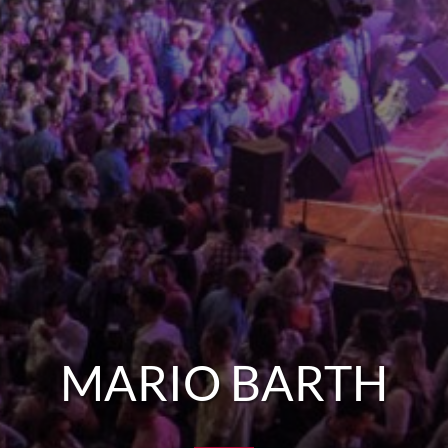
MARIO BARTH