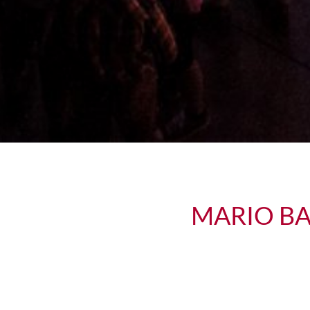
MARIO BA