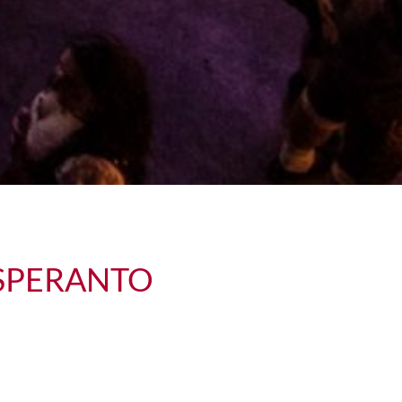
ESPERANTO