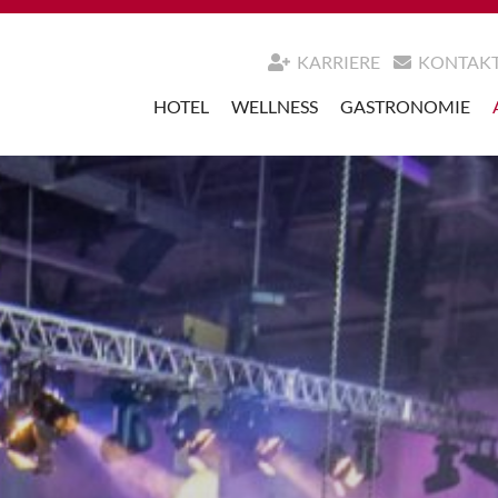
KARRIERE
KONTAK
HOTEL
WELLNESS
GASTRONOMIE