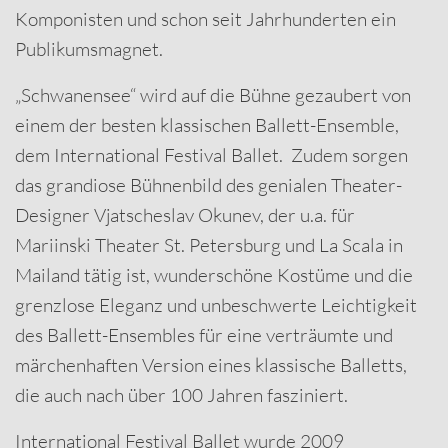
Komponisten und schon seit Jahrhunderten ein
Publikumsmagnet.
„Schwanensee“ wird auf die Bühne gezaubert von
einem der besten klassischen Ballett-Ensemble,
dem International Festival Ballet. Zudem sorgen
das grandiose Bühnenbild des genialen Theater-
Designer Vjatscheslav Okunev, der u.a. für
Mariinski Theater St. Petersburg und La Scala in
Mailand tätig ist, wunderschöne Kostüme und die
grenzlose Eleganz und unbeschwerte Leichtigkeit
des Ballett-Ensembles für eine verträumte und
märchenhaften Version eines klassische Balletts,
die auch nach über 100 Jahren fasziniert.
International Festival Ballet wurde 2009