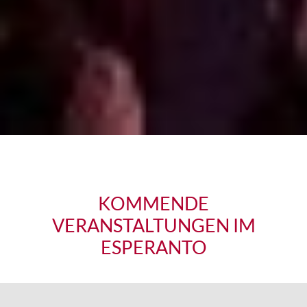
KOMMENDE
VERANSTALTUNGEN IM
ESPERANTO