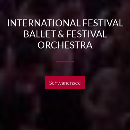
INTERNATIONAL FESTIVAL
BALLET & FESTIVAL
ORCHESTRA
Schwanensee