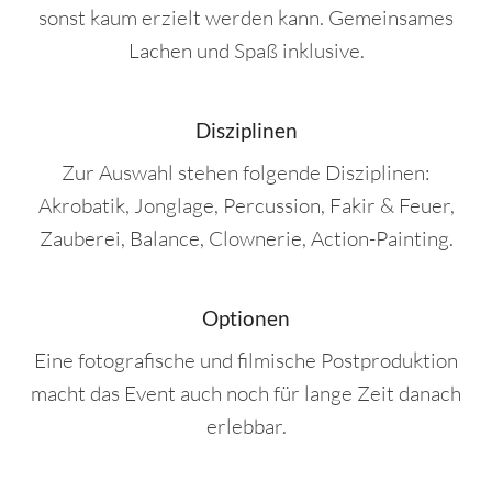
sonst kaum erzielt werden kann. Gemeinsames
Lachen und Spaß inklusive.
Disziplinen
Zur Auswahl stehen folgende Disziplinen:
Akrobatik, Jonglage, Percussion, Fakir & Feuer,
Zauberei, Balance, Clownerie, Action-Painting.
Optionen
Eine fotografische und filmische Postproduktion
macht das Event auch noch für lange Zeit danach
erlebbar.