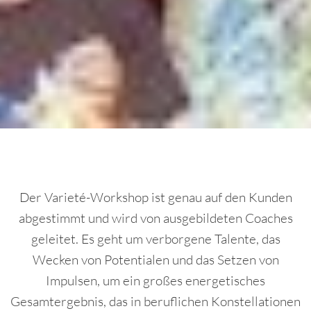
Der Varieté-Workshop ist genau auf den Kunden
abgestimmt und wird von ausgebildeten Coaches
geleitet. Es geht um verborgene Talente, das
Wecken von Potentialen und das Setzen von
Impulsen, um ein großes energetisches
Gesamtergebnis, das in beruflichen Konstellationen