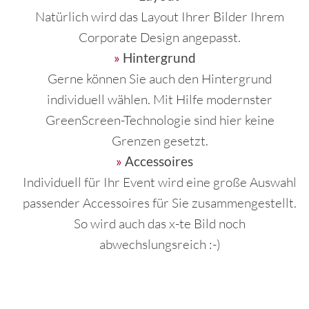
Natürlich wird das Layout Ihrer Bilder Ihrem
Corporate Design angepasst.
Hintergrund
Gerne können Sie auch den Hintergrund
individuell wählen. Mit Hilfe modernster
GreenScreen-Technologie sind hier keine
Grenzen gesetzt.
Accessoires
Individuell für Ihr Event wird eine große Auswahl
passender Accessoires für Sie zusammengestellt.
So wird auch das x-te Bild noch
abwechslungsreich :-)