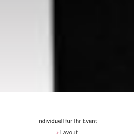
Individuell für Ihr Event
Layout