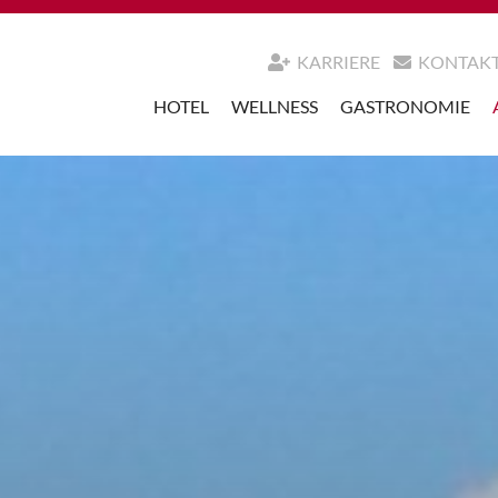
KARRIERE
KONTAK
HOTEL
WELLNESS
GASTRONOMIE