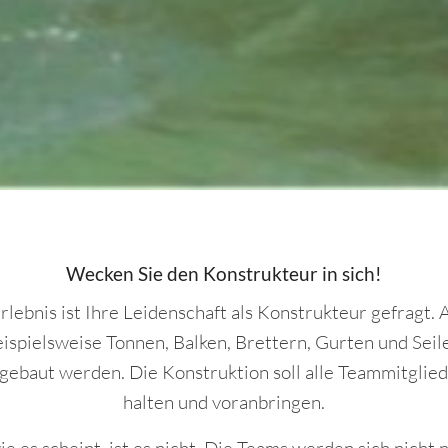
Wecken Sie den Konstrukteur in sich!
lebnis ist Ihre Leidenschaft als Konstrukteur gefragt.
eispielsweise Tonnen, Balken, Brettern, Gurten und Seile
ebaut werden. Die Konstruktion soll alle Teammitglie
halten und voranbringen.