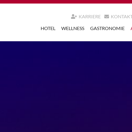
KARRIERE
KONTAK
HOTEL
WELLNESS
GASTRONOMIE