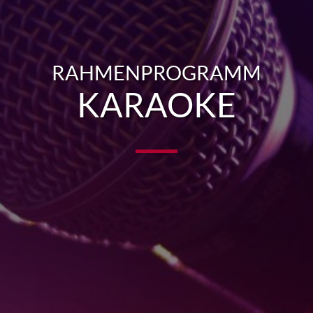
RAHMENPROGRAMM
KARAOKE