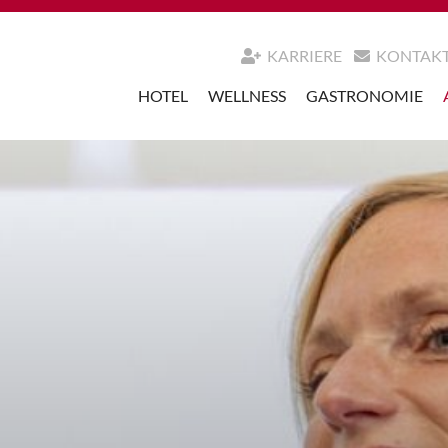
KARRIERE
KONTAK
HOTEL
WELLNESS
GASTRONOMIE