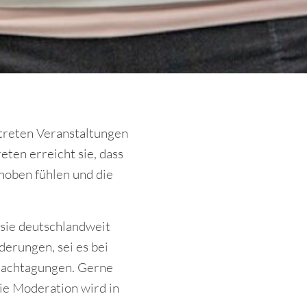
treten Veranstaltungen
eten erreicht sie, dass
hoben fühlen und die
sie deutschlandweit
derungen, sei es bei
Fachtagungen. Gerne
ie Moderation wird in