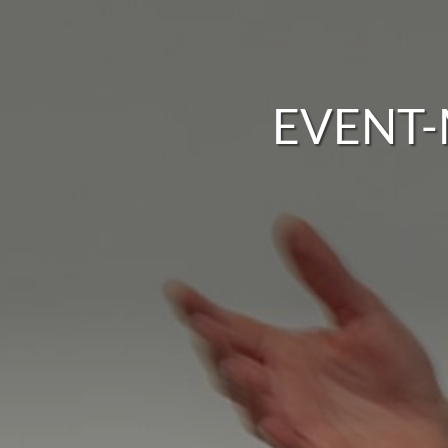
EVENT-