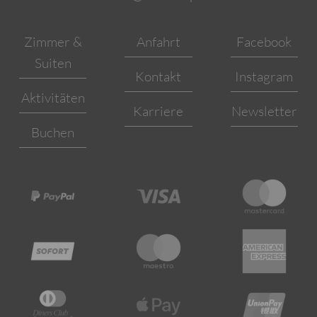
Zimmer &
Anfahrt
Facebook
Suiten
Kontakt
Instagram
Aktivitäten
Karriere
Newsletter
Buchen