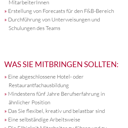
MitarbeiterInnen
Erstellung von Forecasts für den F&B-Bereich
Durchführung von Unterweisungen und
Schulungen des Teams
WAS SIE MITBRINGEN SOLLTEN:
Eine abgeschlossene Hotel- oder
Restaurantfachausbildung
Mindestens fünf Jahre Berufserfahrung in
ähnlicher Position
Das Sie flexibel, kreativ und belastbar sind
Eine selbständige Arbeitsweise
Die Fähigkeit Mitarbeiter zu führen und zu