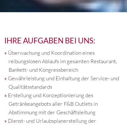
IHRE AUFGABEN BEI UNS:
Überwachung und Koordination eines
reibungslosen Ablaufs im gesamten Restaurant,
Bankett- und Kongressbereich
Gewährleistung und Einhaltung der Service- und
Qualitätsstandards
Erstellung und Konzeptionierung des
Getränkeangebots aller F&B Outlets in
Abstimmung mit der Geschäftsleitung
Dienst- und Urlaubsplanerstellung der