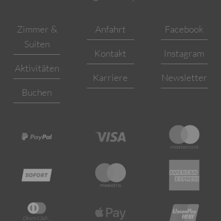
Zimmer &
Anfahrt
Facebook
Suiten
Kontakt
Instagram
Aktivitäten
Karriere
Newsletter
Buchen