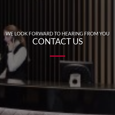
WE LOOK FORWARD TO HEARING FROM YOU
CONTACT US